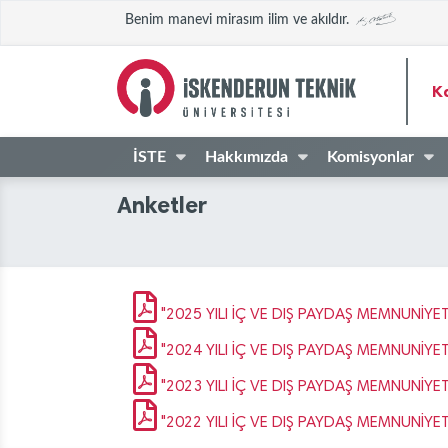
Benim manevi mirasım ilim ve akıldır.
Ka
İSTE
Hakkımızda
Komisyonlar
Anketler
"2025 YILI İÇ VE DIŞ PAYDAŞ MEMNUNİYET 
"2024 YILI İÇ VE DIŞ PAYDAŞ MEMNUNİYET 
"2023 YILI İÇ VE DIŞ PAYDAŞ MEMNUNİYET 
"2022 YILI İÇ VE DIŞ PAYDAŞ MEMNUNİYET 