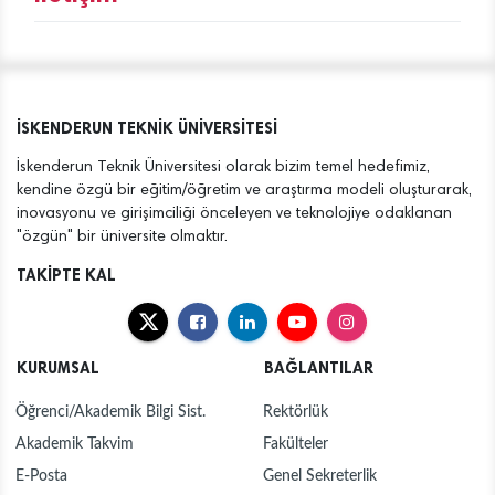
İSKENDERUN TEKNİK ÜNİVERSİTESİ
İskenderun Teknik Üniversitesi olarak bizim temel hedefimiz,
kendine özgü bir eğitim/öğretim ve araştırma modeli oluşturarak,
inovasyonu ve girişimciliği önceleyen ve teknolojiye odaklanan
"özgün" bir üniversite olmaktır.
TAKİPTE KAL
KURUMSAL
BAĞLANTILAR
Öğrenci/Akademik Bilgi Sist.
Rektörlük
Akademik Takvim
Fakülteler
E-Posta
Genel Sekreterlik