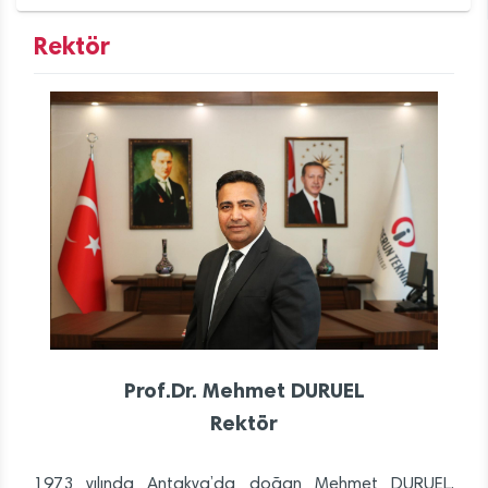
Rektör
Prof.Dr. Mehmet DURUEL
Rektör
1973 yılında Antakya’da doğan Mehmet DURUEL,