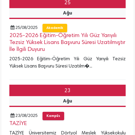
25
Ağu
25/08/2025
Akademik
2025-2026 Eğitim-Öğretim Yılı Güz Yarıyılı
Tezsiz Yüksek Lisans Başvuru Süresi Uzatılmıştır
İle İlgili Duyuru
2025-2026 Eğitim-Öğretim Yılı Güz Yarıyılı Tezsiz
Yüksek Lisans Başvuru Süresi Uzatılm�...
23
Ağu
23/08/2025
Kampüs
TAZİYE
TAZİYE Üniversitemiz Dörtyol Meslek Yüksekokulu