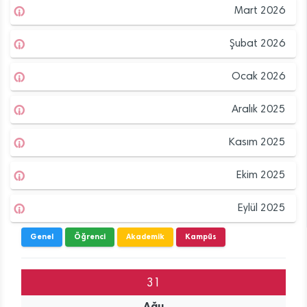
Mart 2026
Şubat 2026
Ocak 2026
Aralık 2025
Kasım 2025
Ekim 2025
Eylül 2025
Genel
Öğrenci
Akademik
Kampüs
31
Ağu