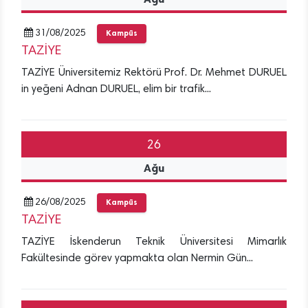
31/08/2025
Kampüs
TAZİYE
TAZİYE Üniversitemiz Rektörü Prof. Dr. Mehmet DURUEL
in yeğeni Adnan DURUEL, elim bir trafik...
26
Ağu
26/08/2025
Kampüs
TAZİYE
TAZİYE İskenderun Teknik Üniversitesi Mimarlık
Fakültesinde görev yapmakta olan Nermin Gün...