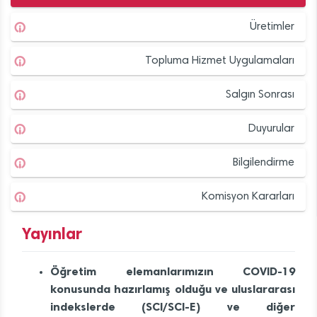
Üretimler
Topluma Hizmet Uygulamaları
Salgın Sonrası
Duyurular
Bilgilendirme
Komisyon Kararları
Yayınlar
Öğretim elemanlarımızın COVID-19
konusunda hazırlamış olduğu ve uluslararası
indekslerde (SCI/SCI-E)
ve diğer