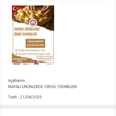
Açıklama :
MAYALI ÜRÜNLERDE ÖRGÜ TEKNİKLERİ
Tarih : 21/04/2025