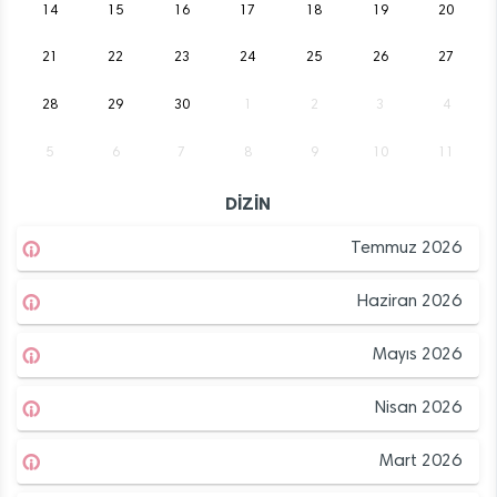
14
15
16
17
18
19
20
21
22
23
24
25
26
27
28
29
30
1
2
3
4
5
6
7
8
9
10
11
DİZİN
Temmuz 2026
Haziran 2026
Mayıs 2026
Nisan 2026
Mart 2026