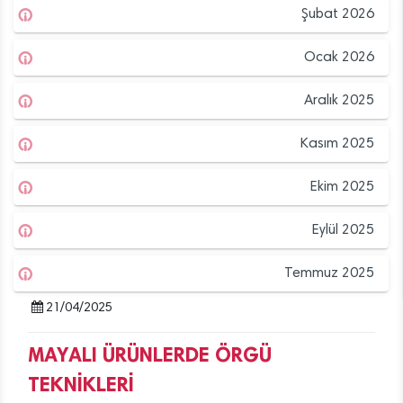
Şubat 2026
Ocak 2026
Aralık 2025
Kasım 2025
Ekim 2025
Eylül 2025
Temmuz 2025
21/04/2025
MAYALI ÜRÜNLERDE ÖRGÜ
TEKNİKLERİ