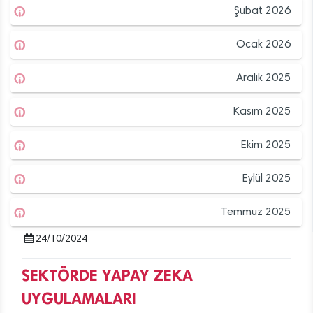
Şubat 2026
Ocak 2026
Aralık 2025
Kasım 2025
Ekim 2025
Eylül 2025
Temmuz 2025
24/10/2024
SEKTÖRDE YAPAY ZEKA
UYGULAMALARI