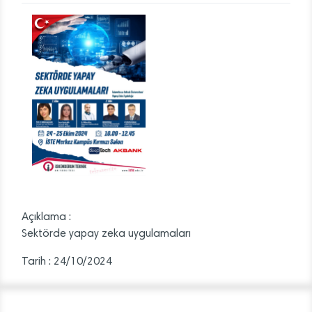
Açıklama :
Sektörde yapay zeka uygulamaları
Tarih : 24/10/2024