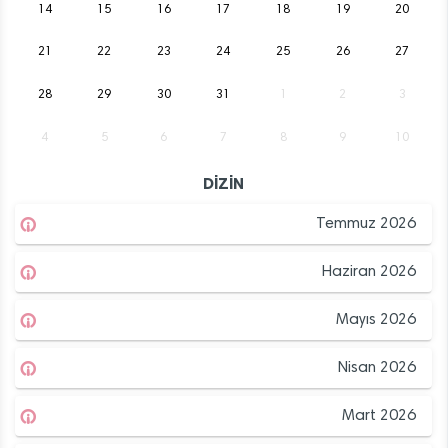
14
15
16
17
18
19
20
21
22
23
24
25
26
27
28
29
30
31
1
2
3
4
5
6
7
8
9
10
DİZİN
Temmuz 2026
Haziran 2026
Mayıs 2026
Nisan 2026
Mart 2026