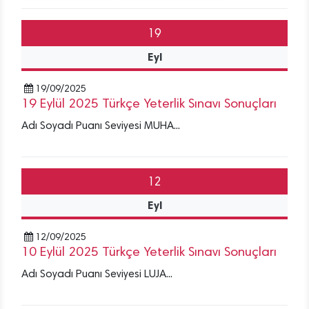
19
Eyl
19/09/2025
19 Eylül 2025 Türkçe Yeterlik Sınavı Sonuçları
Adı Soyadı Puanı Seviyesi MUHA...
12
Eyl
12/09/2025
10 Eylül 2025 Türkçe Yeterlik Sınavı Sonuçları
Adı Soyadı Puanı Seviyesi LUJA...