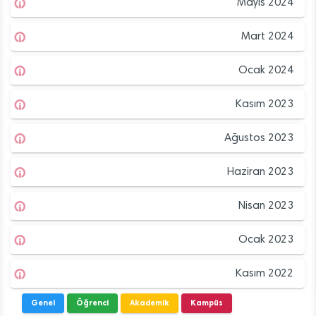
Mayıs 2024
Mart 2024
Ocak 2024
Kasım 2023
Ağustos 2023
Haziran 2023
Nisan 2023
Ocak 2023
Kasım 2022
Genel
Öğrenci
Akademik
Kampüs