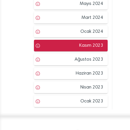
Mayıs 2024
Mart 2024
Ocak 2024
Kasım 2023
Ağustos 2023
Haziran 2023
Nisan 2023
Ocak 2023