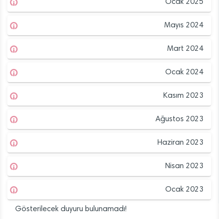
Ocak 2025
Mayıs 2024
Mart 2024
Ocak 2024
Kasım 2023
Ağustos 2023
Haziran 2023
Nisan 2023
Ocak 2023
Gösterilecek duyuru bulunamadı!