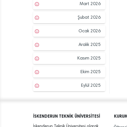
Mart 2026
Şubat 2026
Ocak 2026
Aralık 2025
Kasım 2025
Ekim 2025
Eylül 2025
İSKENDERUN TEKNİK ÜNİVERSİTESİ
KURU
İskenderun Teknik Üniversitesi olarak