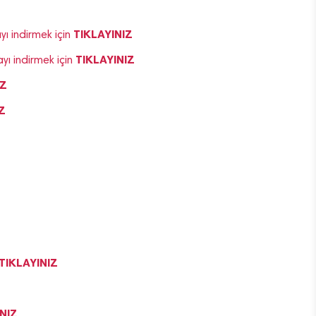
TIKLAYINIZ
ı indirmek için
TIKLAYINIZ
ı indirmek için
IZ
Z
TIKLAYINIZ
NIZ