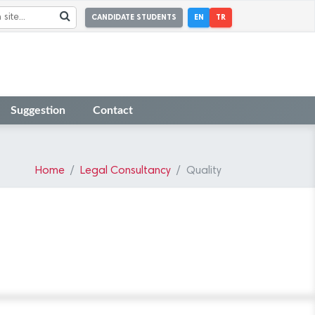
CANDIDATE STUDENTS
EN
TR
Suggestion
Contact
Home
Legal Consultancy
Quality