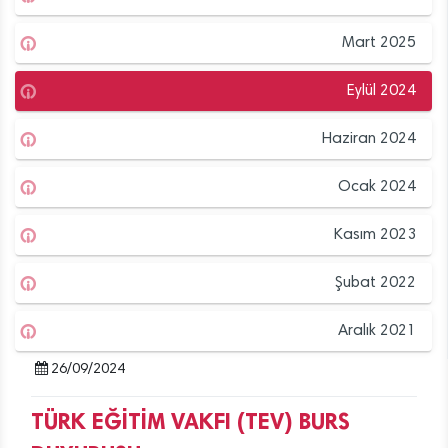
Mart 2025
Eylül 2024
Haziran 2024
Ocak 2024
Kasım 2023
Şubat 2022
Aralık 2021
26/09/2024
TÜRK EĞİTİM VAKFI (TEV) BURS