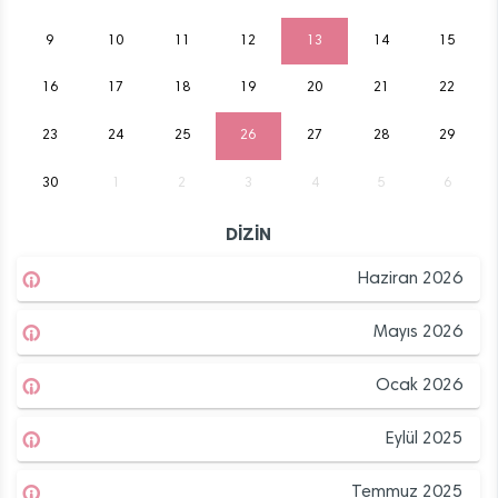
9
10
11
12
13
14
15
16
17
18
19
20
21
22
23
24
25
26
27
28
29
30
1
2
3
4
5
6
DİZİN
Haziran 2026
Mayıs 2026
Ocak 2026
Eylül 2025
Temmuz 2025