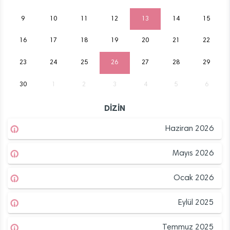
9
10
11
12
13
14
15
16
17
18
19
20
21
22
23
24
25
26
27
28
29
30
1
2
3
4
5
6
DİZİN
Haziran 2026
Mayıs 2026
Ocak 2026
Eylül 2025
Temmuz 2025