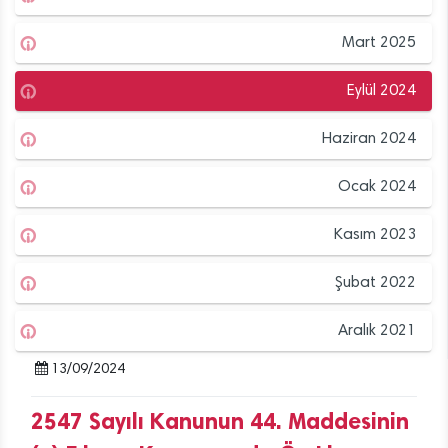
Mart 2025
Eylül 2024
Haziran 2024
Ocak 2024
Kasım 2023
Şubat 2022
Aralık 2021
13/09/2024
2547 Sayılı Kanunun 44. Maddesinin